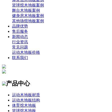
篮球馆木地板案例
舞台木地板案例
健身房木地板案例
其他场馆地板案例
品牌优势
售后服务
新闻动态
行业资讯
常见问题
运动木地板价格
联系我们
产品中心
运动木地板材质
运动木地板结构
体育馆木地板
篮球馆木地板