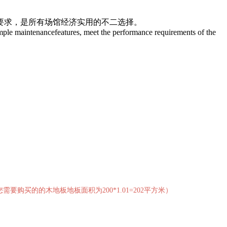
要求，是所有场馆经济实用的不二选择。
imple maintenancefeatures, meet the performance requirements of the
买的的木地板地板面积为200*1.01=202平方米）