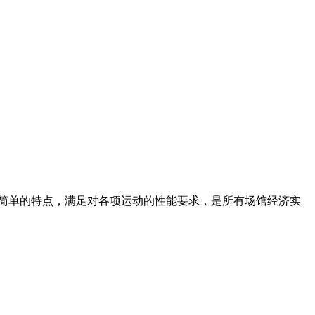
、耐用维护简单的特点，满足对各项运动的性能要求，是所有场馆经济实