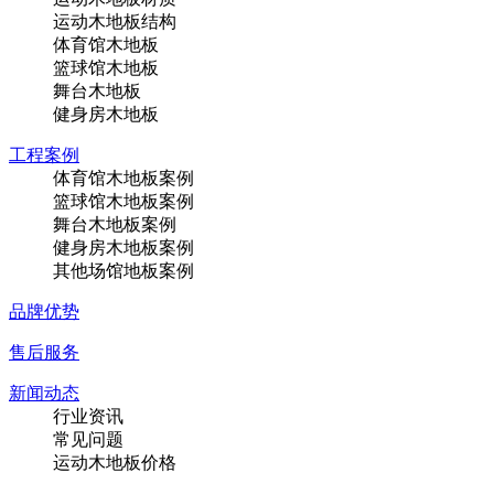
运动木地板结构
体育馆木地板
篮球馆木地板
舞台木地板
健身房木地板
工程案例
体育馆木地板案例
篮球馆木地板案例
舞台木地板案例
健身房木地板案例
其他场馆地板案例
品牌优势
售后服务
新闻动态
行业资讯
常见问题
运动木地板价格