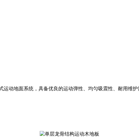
龙骨系统是一套悬浮式运动地面系统，具备优良的运动弹性、均匀吸震性