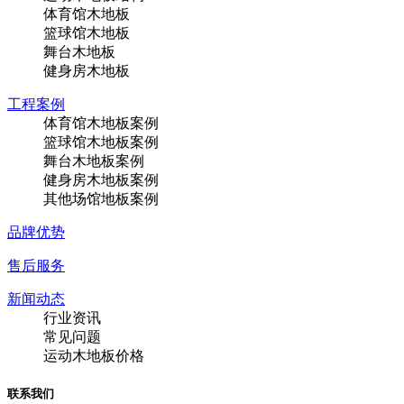
体育馆木地板
篮球馆木地板
舞台木地板
健身房木地板
工程案例
体育馆木地板案例
篮球馆木地板案例
舞台木地板案例
健身房木地板案例
其他场馆地板案例
品牌优势
售后服务
新闻动态
行业资讯
常见问题
运动木地板价格
联系我们