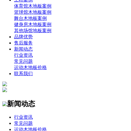
体育馆木地板案例
篮球馆木地板案例
舞台木地板案例
健身房木地板案例
其他场馆地板案例
品牌优势
售后服务
新闻动态
行业资讯
常见问题
运动木地板价格
联系我们
新闻动态
行业资讯
常见问题
运动木地板价格