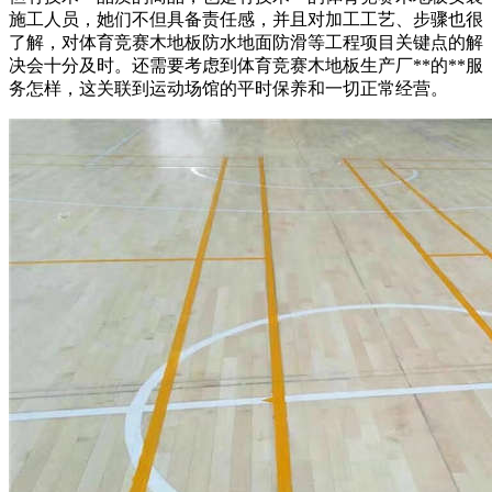
施工人员，她们不但具备责任感，并且对加工工艺、步骤也很
了解，对体育竞赛木地板防水地面防滑等工程项目关键点的解
决会十分及时。还需要考虑到体育竞赛木地板生产厂**的**服
务怎样，这关联到运动场馆的平时保养和一切正常经营。