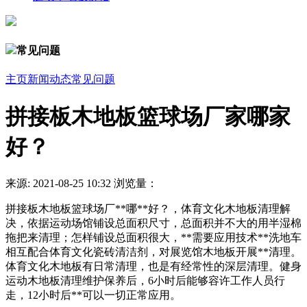
常见问题
主页
新闻动态
常见问题
拼接板木地板篮球场厂家哪家
好？
来源:
2021-08-25 10:32
浏览量：
拼接板木地板篮球场厂**哪**好？，体育文化木地板清理解
决，依据运动场馆铺设总面积尺寸，总面积并不大的用半湿棉
拖把来清理；怎样铺设总面积很大，**需要应用技术**洗地车
相互配合体育文化瓷砖清洁剂，对展览馆木地板开展**清理。
体育文化木地板有日常清理，也是有经常性的深层清理。健身
运动木地板清理维护保养后，6小时后能够容许工作人员行
走，12小时后**可以一切正常应用。