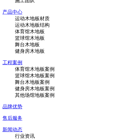
施工团队
产品中心
运动木地板材质
运动木地板结构
体育馆木地板
篮球馆木地板
舞台木地板
健身房木地板
工程案例
体育馆木地板案例
篮球馆木地板案例
舞台木地板案例
健身房木地板案例
其他场馆地板案例
品牌优势
售后服务
新闻动态
行业资讯