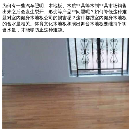
为何有一些汽车照明、木地板、木质**具等木制**具市场销售
出来之后会发生裂开、形变等产品**问题呢？如何降低这种难
题对室内健身木地板公司的损害呢？这种都跟室内健身木地板
的含水量相关。体育文化木地板和演出舞台木地板要维持平衡
含水量，才能够防止这种难题。