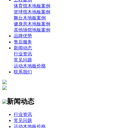
体育馆木地板案例
篮球馆木地板案例
舞台木地板案例
健身房木地板案例
其他场馆地板案例
品牌优势
售后服务
新闻动态
行业资讯
常见问题
运动木地板价格
联系我们
新闻动态
行业资讯
常见问题
运动木地板价格