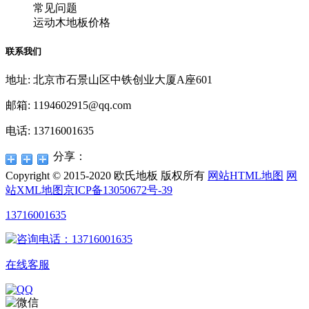
常见问题
运动木地板价格
联系我们
地址: 北京市石景山区中铁创业大厦A座601
邮箱: 1194602915@qq.com
电话: 13716001635
分享：
Copyright © 2015-2020 欧氏地板 版权所有
网站HTML地图
网
站XML地图
京ICP备13050672号-39
13716001635
在线客服