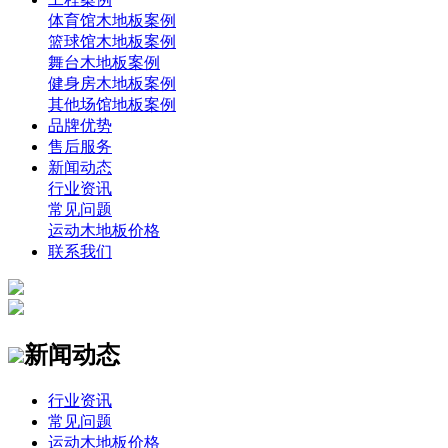
体育馆木地板案例
篮球馆木地板案例
舞台木地板案例
健身房木地板案例
其他场馆地板案例
品牌优势
售后服务
新闻动态
行业资讯
常见问题
运动木地板价格
联系我们
新闻动态
行业资讯
常见问题
运动木地板价格