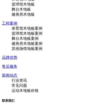
篮球馆木地板
舞台木地板
健身房木地板
工程案例
体育馆木地板案例
篮球馆木地板案例
舞台木地板案例
健身房木地板案例
其他场馆地板案例
品牌优势
售后服务
新闻动态
行业资讯
常见问题
运动木地板价格
联系我们