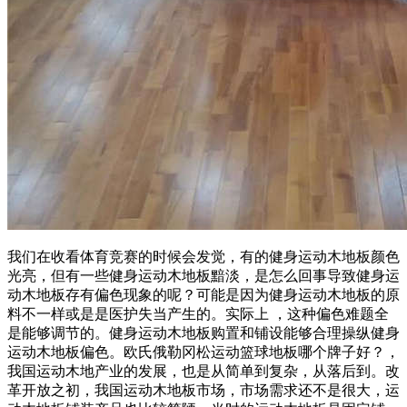
我们在收看体育竞赛的时候会发觉，有的健身运动木地板颜色
光亮，但有一些健身运动木地板黯淡，是怎么回事导致健身运
动木地板存有偏色现象的呢？可能是因为健身运动木地板的原
料不一样或是是医护失当产生的。实际上 ，这种偏色难题全
是能够调节的。健身运动木地板购置和铺设能够合理操纵健身
运动木地板偏色。欧氏俄勒冈松运动篮球地板哪个牌子好？，
我国运动木地产业的发展，也是从简单到复杂，从落后到。改
革开放之初，我国运动木地板市场，市场需求还不是很大，运