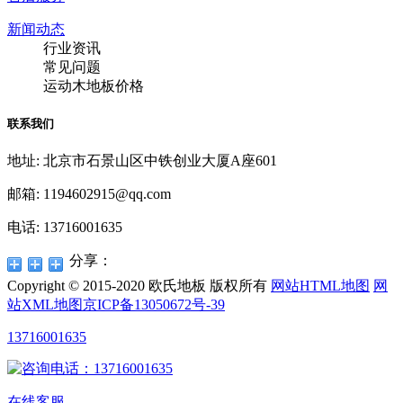
新闻动态
行业资讯
常见问题
运动木地板价格
联系我们
地址: 北京市石景山区中铁创业大厦A座601
邮箱: 1194602915@qq.com
电话: 13716001635
分享：
Copyright © 2015-2020 欧氏地板 版权所有
网站HTML地图
网
站XML地图
京ICP备13050672号-39
13716001635
在线客服