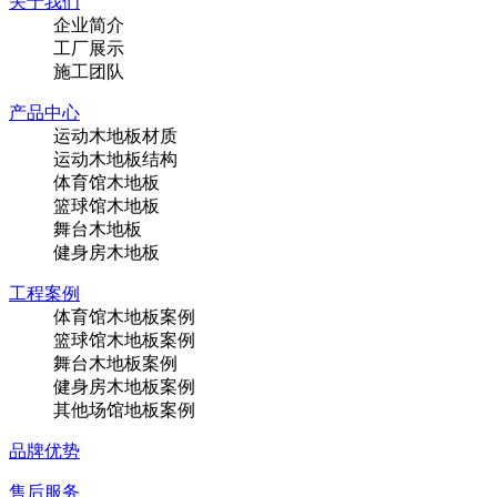
关于我们
企业简介
工厂展示
施工团队
产品中心
运动木地板材质
运动木地板结构
体育馆木地板
篮球馆木地板
舞台木地板
健身房木地板
工程案例
体育馆木地板案例
篮球馆木地板案例
舞台木地板案例
健身房木地板案例
其他场馆地板案例
品牌优势
售后服务