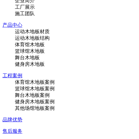
企业简介
工厂展示
施工团队
产品中心
运动木地板材质
运动木地板结构
体育馆木地板
篮球馆木地板
舞台木地板
健身房木地板
工程案例
体育馆木地板案例
篮球馆木地板案例
舞台木地板案例
健身房木地板案例
其他场馆地板案例
品牌优势
售后服务