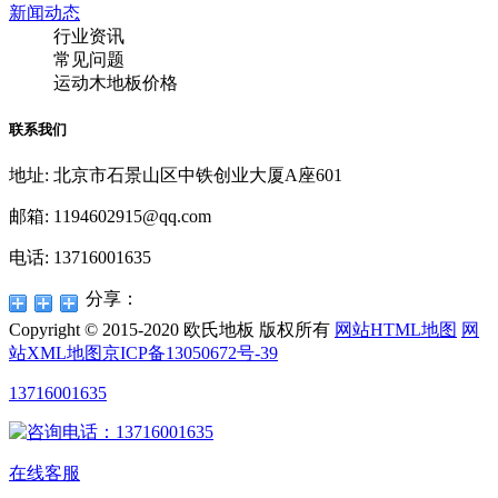
新闻动态
行业资讯
常见问题
运动木地板价格
联系我们
地址: 北京市石景山区中铁创业大厦A座601
邮箱: 1194602915@qq.com
电话: 13716001635
分享：
Copyright © 2015-2020 欧氏地板 版权所有
网站HTML地图
网
站XML地图
京ICP备13050672号-39
13716001635
在线客服