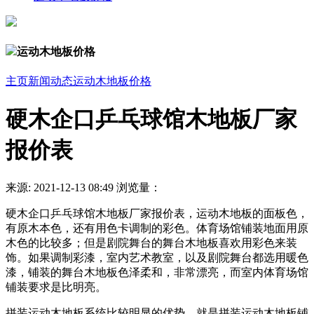
运动木地板价格
主页
新闻动态
运动木地板价格
硬木企口乒乓球馆木地板厂家
报价表
来源:
2021-12-13 08:49
浏览量：
硬木企口乒乓球馆木地板厂家报价表，运动木地板的面板色，
有原木本色，还有用色卡调制的彩色。体育场馆铺装地面用原
木色的比较多；但是剧院舞台的舞台木地板喜欢用彩色来装
饰。如果调制彩漆，室内艺术教室，以及剧院舞台都选用暖色
漆，铺装的舞台木地板色泽柔和，非常漂亮，而室内体育场馆
铺装要求是比明亮。
拼装运动木地板系统比较明显的优势，就是拼装运动木地板铺