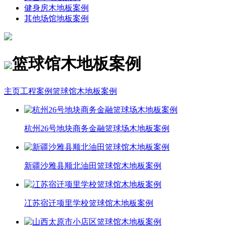
健身房木地板案例
其他场馆地板案例
篮球馆木地板案例
主页
工程案例
篮球馆木地板案例
杭州26号地块商务金融篮球场木地板案例
新疆沙雅县顺北油田篮球馆木地板案例
冮苏宿迁项里学校篮球馆木地板案例