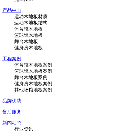
产品中心
运动木地板材质
运动木地板结构
体育馆木地板
篮球馆木地板
舞台木地板
健身房木地板
工程案例
体育馆木地板案例
篮球馆木地板案例
舞台木地板案例
健身房木地板案例
其他场馆地板案例
品牌优势
售后服务
新闻动态
行业资讯