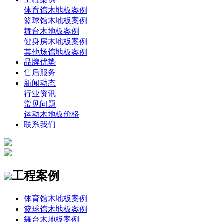
体育馆木地板案例
篮球馆木地板案例
舞台木地板案例
健身房木地板案例
其他场馆地板案例
品牌优势
售后服务
新闻动态
行业资讯
常见问题
运动木地板价格
联系我们
工程案例
体育馆木地板案例
篮球馆木地板案例
舞台木地板案例