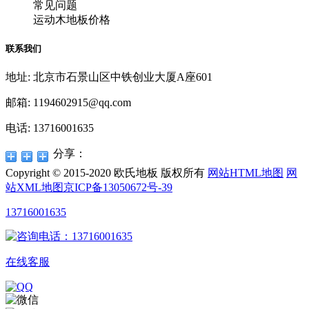
常见问题
运动木地板价格
联系我们
地址: 北京市石景山区中铁创业大厦A座601
邮箱: 1194602915@qq.com
电话: 13716001635
分享：
Copyright © 2015-2020 欧氏地板 版权所有
网站HTML地图
网
站XML地图
京ICP备13050672号-39
13716001635
在线客服