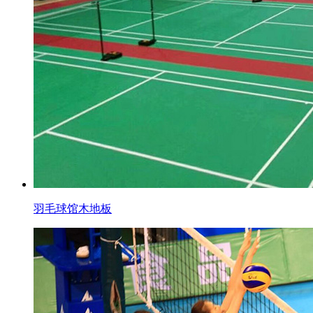
羽毛球馆木地板