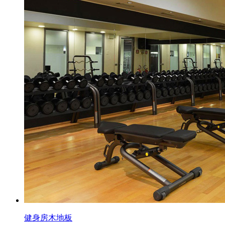
健身房木地板