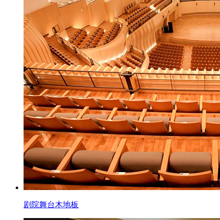
剧院舞台木地板