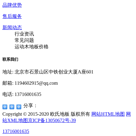
品牌优势
售后服务
新闻动态
行业资讯
常见问题
运动木地板价格
联系我们
地址: 北京市石景山区中铁创业大厦A座601
邮箱: 1194602915@qq.com
电话: 13716001635
分享：
Copyright © 2015-2020 欧氏地板 版权所有
网站HTML地图
网
站XML地图
京ICP备13050672号-39
13716001635