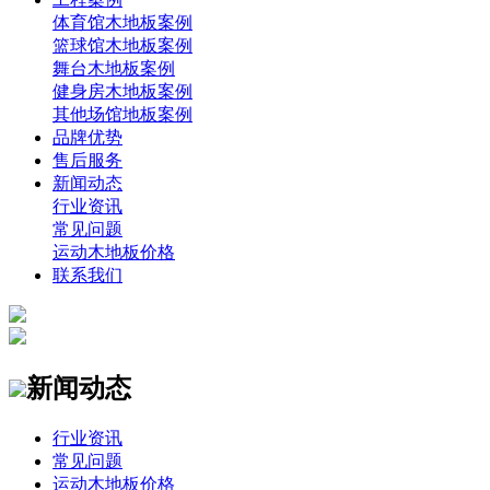
体育馆木地板案例
篮球馆木地板案例
舞台木地板案例
健身房木地板案例
其他场馆地板案例
品牌优势
售后服务
新闻动态
行业资讯
常见问题
运动木地板价格
联系我们
新闻动态
行业资讯
常见问题
运动木地板价格