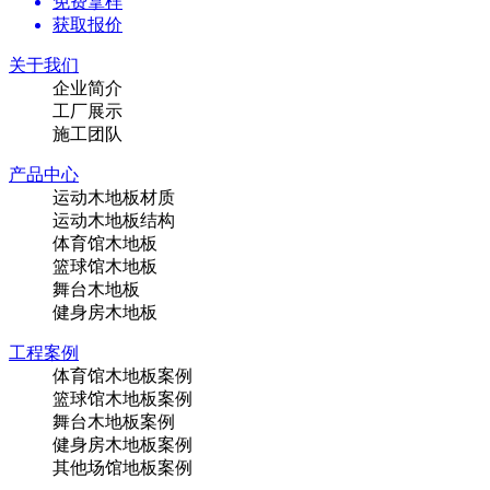
免费拿样
获取报价
关于我们
企业简介
工厂展示
施工团队
产品中心
运动木地板材质
运动木地板结构
体育馆木地板
篮球馆木地板
舞台木地板
健身房木地板
工程案例
体育馆木地板案例
篮球馆木地板案例
舞台木地板案例
健身房木地板案例
其他场馆地板案例