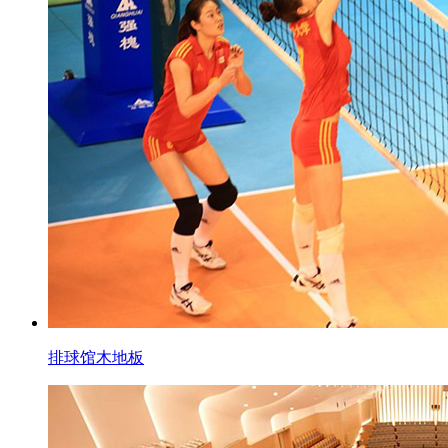
排球馆木地板