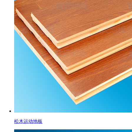
松木运动地板