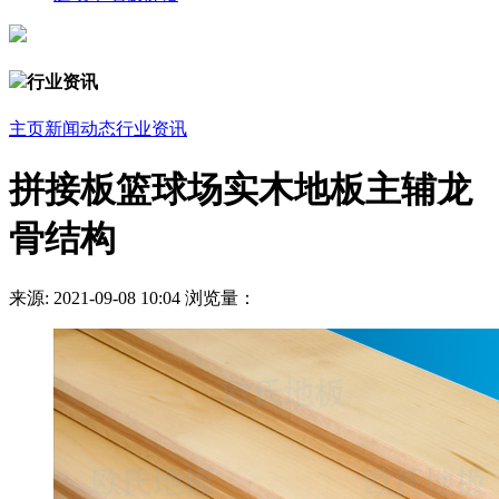
行业资讯
主页
新闻动态
行业资讯
拼接板篮球场实木地板主辅龙
骨结构
来源:
2021-09-08 10:04
浏览量：