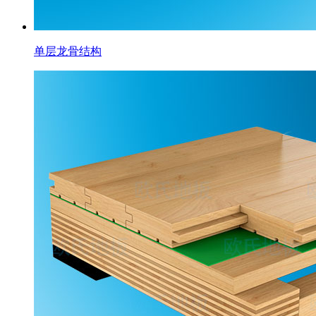
单层龙骨结构