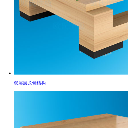
双层层龙骨结构