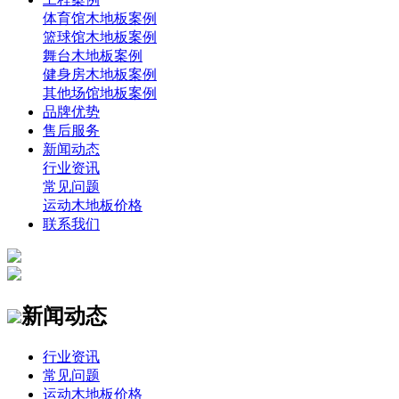
体育馆木地板案例
篮球馆木地板案例
舞台木地板案例
健身房木地板案例
其他场馆地板案例
品牌优势
售后服务
新闻动态
行业资讯
常见问题
运动木地板价格
联系我们
新闻动态
行业资讯
常见问题
运动木地板价格