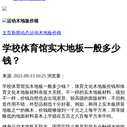
运动木地板价格
主页
新闻动态
运动木地板价格
学校体育馆实木地板一般多少
钱？
来源:
2021-09-13 10:25
浏览量：
学校体育馆实木地板一般多少钱？，体育文化木地板价钱和体
育文化木地板材料有挺大关联。不一样的实木地板材料，级别
不一样，价钱自然也会出现差异。较高级的面版材料，不但构
造作用不错，外型品相也十分好看。例如，称得上实木板拼装
地板之**的枫木，价钱能够做到一千元之上每平方米，而等级
略低的地面材料基本上平稳在五百之八百每平方米中间。
健身运动木地板不防水，因而应防止将其安裝在会触碰水的地