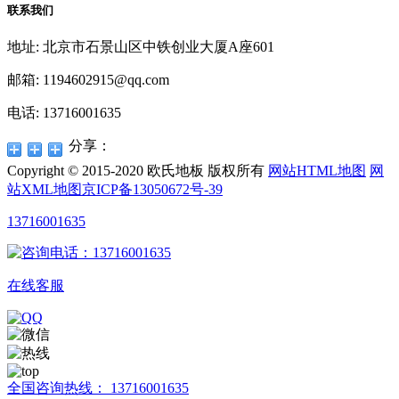
联系我们
地址: 北京市石景山区中铁创业大厦A座601
邮箱: 1194602915@qq.com
电话: 13716001635
分享：
Copyright © 2015-2020 欧氏地板 版权所有
网站HTML地图
网
站XML地图
京ICP备13050672号-39
13716001635
在线客服
全国咨询热线：
13716001635