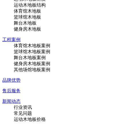
运动木地板结构
体育馆木地板
篮球馆木地板
舞台木地板
健身房木地板
工程案例
体育馆木地板案例
篮球馆木地板案例
舞台木地板案例
健身房木地板案例
其他场馆地板案例
品牌优势
售后服务
新闻动态
行业资讯
常见问题
运动木地板价格