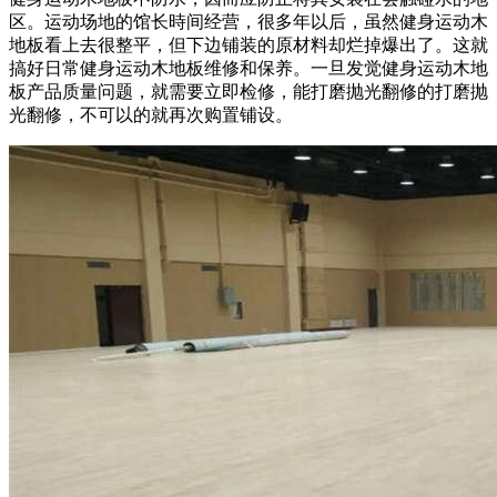
区。运动场地的馆长時间经营，很多年以后，虽然健身运动木
地板看上去很整平，但下边铺装的原材料却烂掉爆出了。这就
搞好日常健身运动木地板维修和保养。一旦发觉健身运动木地
板产品质量问题，就需要立即检修，能打磨抛光翻修的打磨抛
光翻修，不可以的就再次购置铺设。