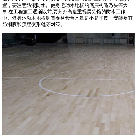
置，要注意防潮防水。健身运动木地板的底层构造乃头等大
事,在工程施工逐渐以前,要分外高度重视展览馆的防水工作
中。健身运动木地板购置要检验含水量是不是平衡，安裝要有
防潮膜和预埋变形缝等对策。