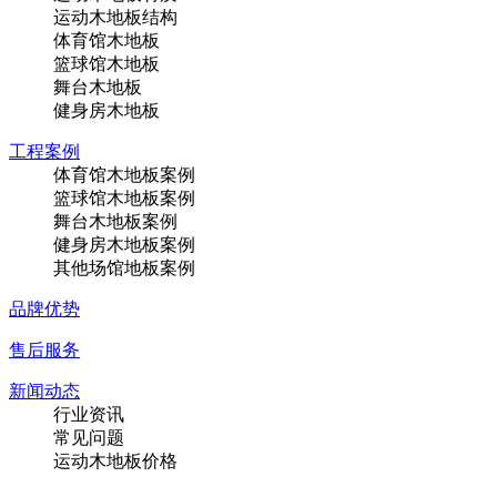
运动木地板结构
体育馆木地板
篮球馆木地板
舞台木地板
健身房木地板
工程案例
体育馆木地板案例
篮球馆木地板案例
舞台木地板案例
健身房木地板案例
其他场馆地板案例
品牌优势
售后服务
新闻动态
行业资讯
常见问题
运动木地板价格