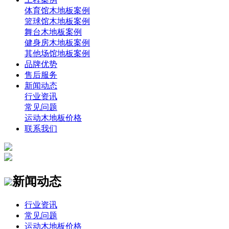
体育馆木地板案例
篮球馆木地板案例
舞台木地板案例
健身房木地板案例
其他场馆地板案例
品牌优势
售后服务
新闻动态
行业资讯
常见问题
运动木地板价格
联系我们
新闻动态
行业资讯
常见问题
运动木地板价格