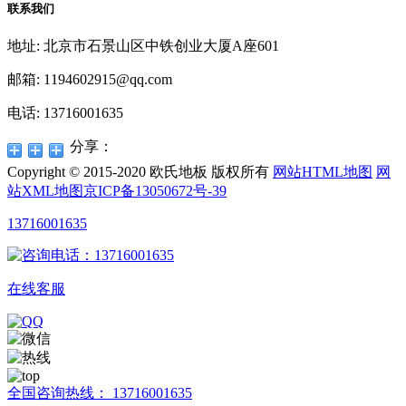
联系我们
地址: 北京市石景山区中铁创业大厦A座601
邮箱: 1194602915@qq.com
电话: 13716001635
分享：
Copyright © 2015-2020 欧氏地板 版权所有
网站HTML地图
网
站XML地图
京ICP备13050672号-39
13716001635
在线客服
全国咨询热线：
13716001635