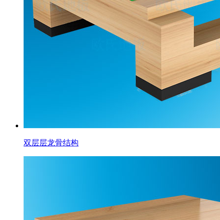
双层层龙骨结构