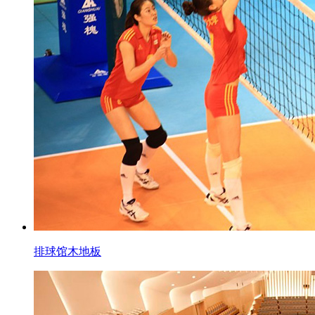
排球馆木地板