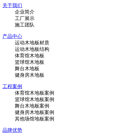
关于我们
企业简介
工厂展示
施工团队
产品中心
运动木地板材质
运动木地板结构
体育馆木地板
篮球馆木地板
舞台木地板
健身房木地板
工程案例
体育馆木地板案例
篮球馆木地板案例
舞台木地板案例
健身房木地板案例
其他场馆地板案例
品牌优势