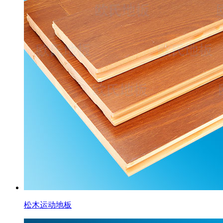
松木运动地板