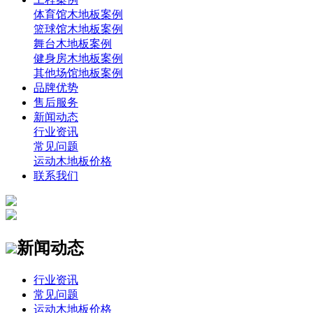
体育馆木地板案例
篮球馆木地板案例
舞台木地板案例
健身房木地板案例
其他场馆地板案例
品牌优势
售后服务
新闻动态
行业资讯
常见问题
运动木地板价格
联系我们
新闻动态
行业资讯
常见问题
运动木地板价格