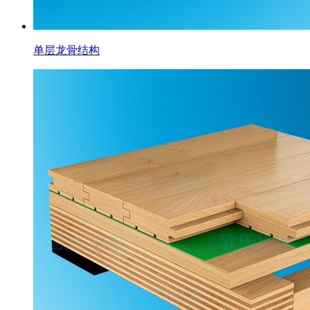
单层龙骨结构