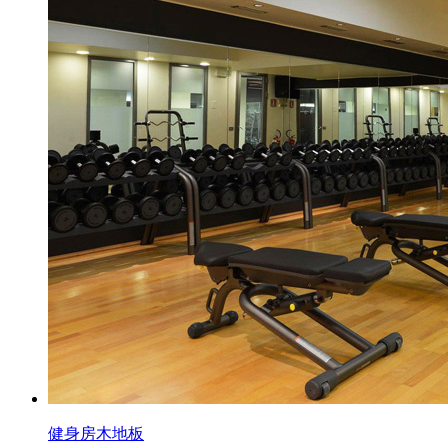
健身房木地板