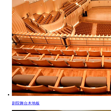
剧院舞台木地板