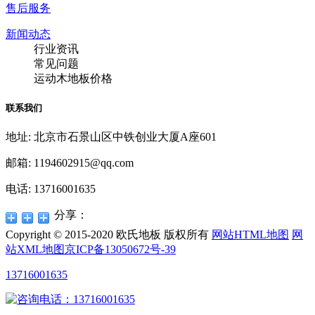
售后服务
新闻动态
行业资讯
常见问题
运动木地板价格
联系我们
地址: 北京市石景山区中铁创业大厦A座601
邮箱: 1194602915@qq.com
电话: 13716001635
分享：
Copyright © 2015-2020 欧氏地板 版权所有
网站HTML地图
网
站XML地图
京ICP备13050672号-39
13716001635