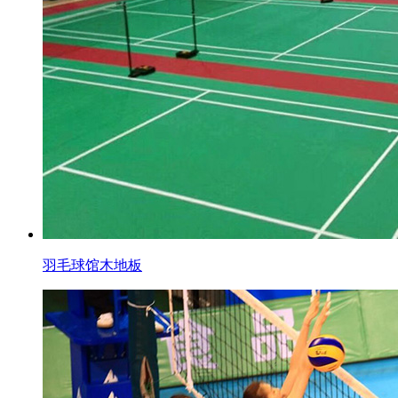
羽毛球馆木地板