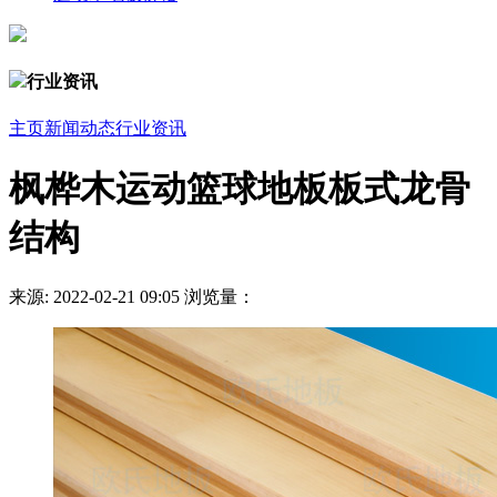
行业资讯
主页
新闻动态
行业资讯
枫桦木运动篮球地板板式龙骨
结构
来源:
2022-02-21 09:05
浏览量：