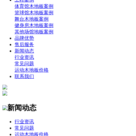
体育馆木地板案例
篮球馆木地板案例
舞台木地板案例
健身房木地板案例
其他场馆地板案例
品牌优势
售后服务
新闻动态
行业资讯
常见问题
运动木地板价格
联系我们
新闻动态
行业资讯
常见问题
运动木地板价格