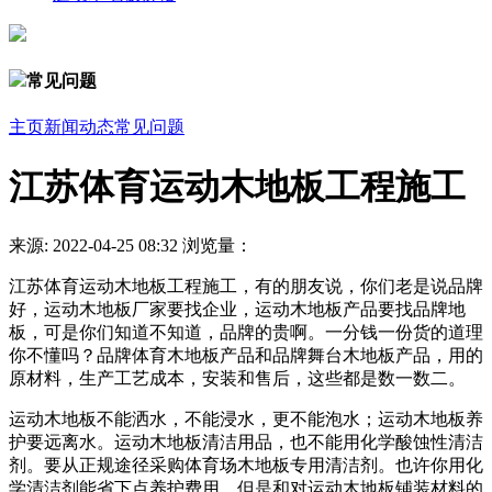
常见问题
主页
新闻动态
常见问题
江苏体育运动木地板工程施工
来源:
2022-04-25 08:32
浏览量：
江苏体育运动木地板工程施工，有的朋友说，你们老是说品牌
好，运动木地板厂家要找企业，运动木地板产品要找品牌地
板，可是你们知道不知道，品牌的贵啊。一分钱一份货的道理
你不懂吗？品牌体育木地板产品和品牌舞台木地板产品，用的
原材料，生产工艺成本，安装和售后，这些都是数一数二。
运动木地板不能洒水，不能浸水，更不能泡水；运动木地板养
护要远离水。运动木地板清洁用品，也不能用化学酸蚀性清洁
剂。要从正规途径采购体育场木地板专用清洁剂。也许你用化
学清洁剂能省下点养护费用。但是和对运动木地板铺装材料的