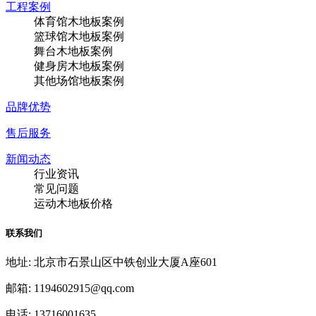
工程案例
体育馆木地板案例
篮球馆木地板案例
舞台木地板案例
健身房木地板案例
其他场馆地板案例
品牌优势
售后服务
新闻动态
行业资讯
常见问题
运动木地板价格
联系我们
地址: 北京市石景山区中铁创业大厦A座601
邮箱: 1194602915@qq.com
电话: 13716001635