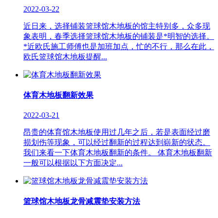
2022-03-22
近日来，选择铺装篮球馆木地板的馆主特别多，众多现
象表明，春季选择篮球馆木地板的铺装是*明智的选择。
*近欧氏施工师傅也是加班加点，忙的不行，那么在此，
欧氏篮球馆木地板提醒...
体育木地板翻新效果
2022-03-21
昂贵的体育馆木地板使用过几年之后，若是表面经过磨
损划伤等现象，可以经过翻新的过程达到崭新的状态。
我们来看一下体育木地板翻新的条件。 体育木地板翻新
一般可以根据以下方面决定...
篮球馆木地板龙骨减震垫安装方法