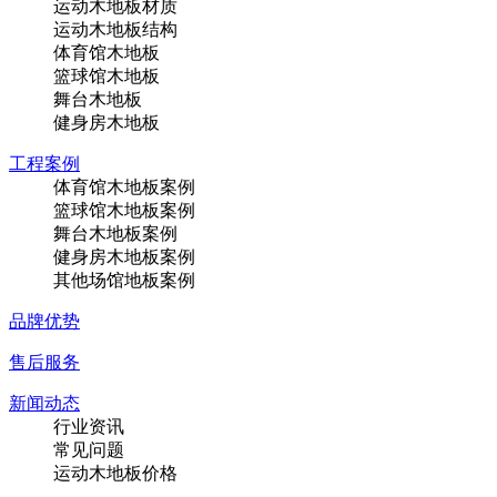
运动木地板材质
运动木地板结构
体育馆木地板
篮球馆木地板
舞台木地板
健身房木地板
工程案例
体育馆木地板案例
篮球馆木地板案例
舞台木地板案例
健身房木地板案例
其他场馆地板案例
品牌优势
售后服务
新闻动态
行业资讯
常见问题
运动木地板价格