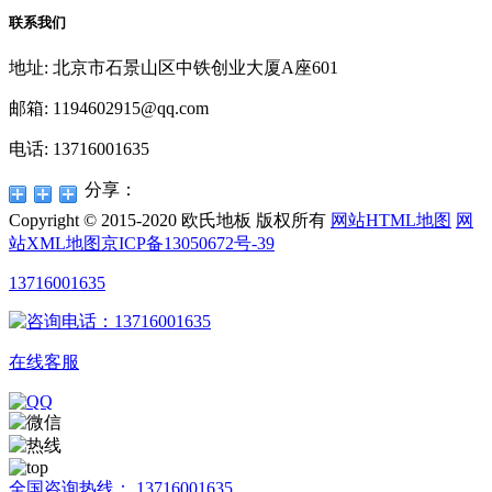
联系我们
地址: 北京市石景山区中铁创业大厦A座601
邮箱: 1194602915@qq.com
电话: 13716001635
分享：
Copyright © 2015-2020 欧氏地板 版权所有
网站HTML地图
网
站XML地图
京ICP备13050672号-39
13716001635
在线客服
全国咨询热线：
13716001635