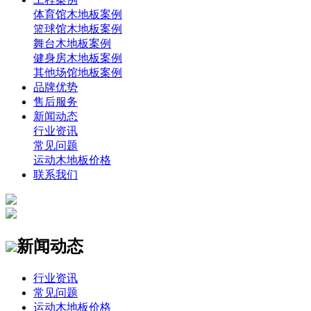
体育馆木地板案例
篮球馆木地板案例
舞台木地板案例
健身房木地板案例
其他场馆地板案例
品牌优势
售后服务
新闻动态
行业资讯
常见问题
运动木地板价格
联系我们
新闻动态
行业资讯
常见问题
运动木地板价格