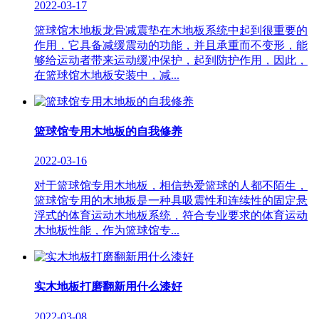
2022-03-17
篮球馆木地板龙骨减震垫在木地板系统中起到很重要的
作用，它具备减缓震动的功能，并且承重而不变形，能
够给运动者带来运动缓冲保护，起到防护作用，因此，
在篮球馆木地板安装中，减...
篮球馆专用木地板的自我修养
2022-03-16
对于篮球馆专用木地板，相信热爱篮球的人都不陌生，
篮球馆专用的木地板是一种具吸震性和连续性的固定悬
浮式的体育运动木地板系统，符合专业要求的体育运动
木地板性能，作为篮球馆专...
实木地板打磨翻新用什么漆好
2022-03-08